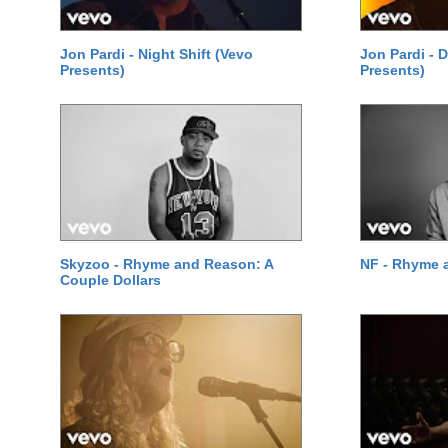
Jon Pardi - Night Shift (Vevo
Jon Pardi - 
Presents)
Presents)
Skyzoo - Rhyme and Reason: A
NF - Rhyme 
Couple Dollars