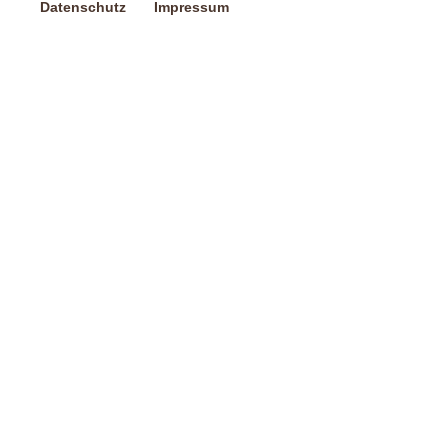
Datenschutz
Impressum