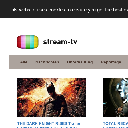
This website uses cookies to ensure you get the best e
Alle
Nachrichten
Unterhaltung
Reportage
THE DARK KNIGHT RISES Trailer
TOTAL RECAL