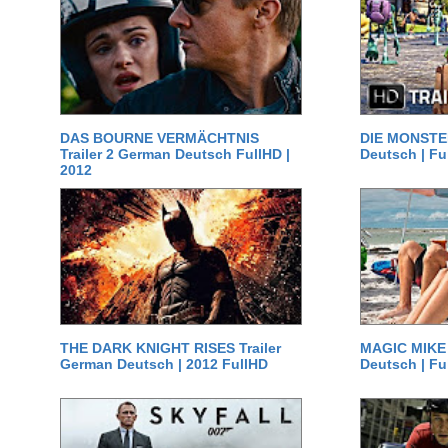
DAS BOURNE VERMÄCHTNIS
DIE MONSTER
Trailer 2 German Deutsch FullHD |
Deutsch | Fu
2012
THE DARK KNIGHT RISES Trailer
MAGIC MIKE 
German Deutsch | 2012 FullHD
Deutsch | Fu