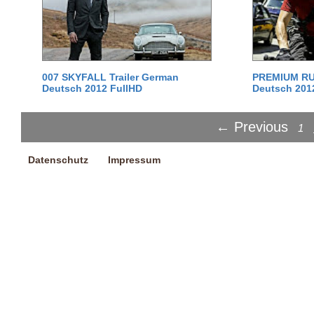
007 SKYFALL Trailer German
PREMIUM RUS
Deutsch 2012 FullHD
Deutsch 201
← Previous
1
Datenschutz
Impressum