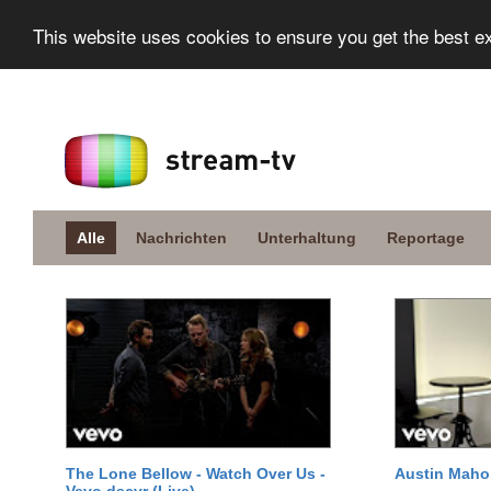
This website uses cookies to ensure you get the best e
Alle
Nachrichten
Unterhaltung
Reportage
The Lone Bellow - Watch Over Us -
Austin Maho