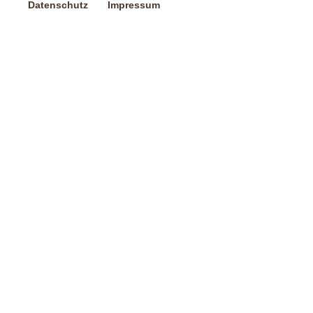
Datenschutz
Impressum