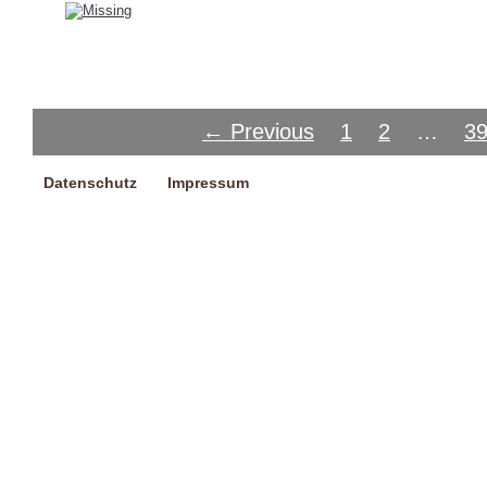
← Previous
1
2
…
3
Datenschutz
Impressum