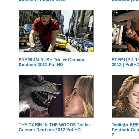
PREMIUM RUSH Trailer German
STEP UP 4 T
Deutsch 2012 FullHD
2012 | FullH
THE CABIN IN THE WOODS Trailer
Twilight BR
German Deutsch 2012 FullHD
Deutsch Germ
2