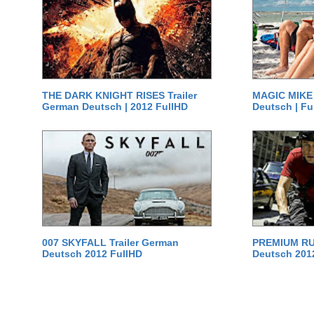
THE DARK KNIGHT RISES Trailer
MAGIC MIKE 
German Deutsch | 2012 FullHD
Deutsch | Fu
007 SKYFALL Trailer German
PREMIUM RUS
Deutsch 2012 FullHD
Deutsch 201