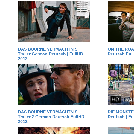
DAS BOURNE VERMÄCHTNIS
ON THE ROAD
Trailer German Deutsch | FullHD
Deutsch Ful
2012
DAS BOURNE VERMÄCHTNIS
DIE MONSTER
Trailer 2 German Deutsch FullHD |
Deutsch | Fu
2012