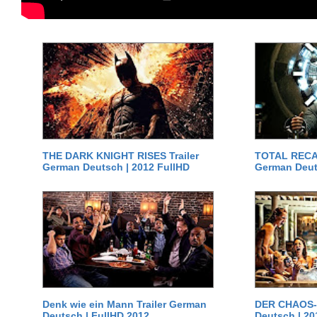
THE DARK KNIGHT RISES Trailer
TOTAL RECAL
German Deutsch | 2012 FullHD
German Deut
Denk wie ein Mann Trailer German
DER CHAOS-D
Deutsch | FullHD 2012
Deutsch | 20