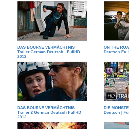
DAS BOURNE VERMÄCHTNIS
ON THE ROAD
Trailer German Deutsch | FullHD
Deutsch Ful
2012
DAS BOURNE VERMÄCHTNIS
DIE MONSTER
Trailer 2 German Deutsch FullHD |
Deutsch | Fu
2012