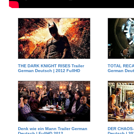
THE DARK KNIGHT RISES Trailer
TOTAL RECAL
German Deutsch | 2012 FullHD
German Deut
Denk wie ein Mann Trailer German
DER CHAOS-D
Deutsch | FullHD 2012
Deutsch | 20