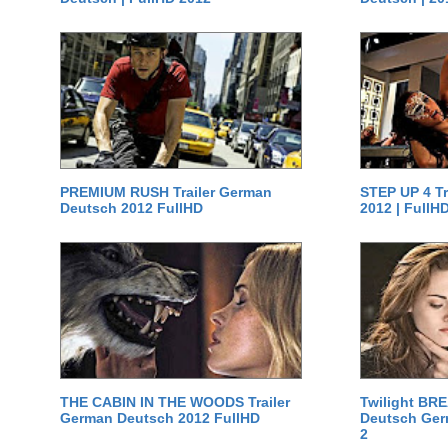
PREMIUM RUSH Trailer German
STEP UP 4 T
Deutsch 2012 FullHD
2012 | FullH
THE CABIN IN THE WOODS Trailer
Twilight BR
German Deutsch 2012 FullHD
Deutsch Germ
2