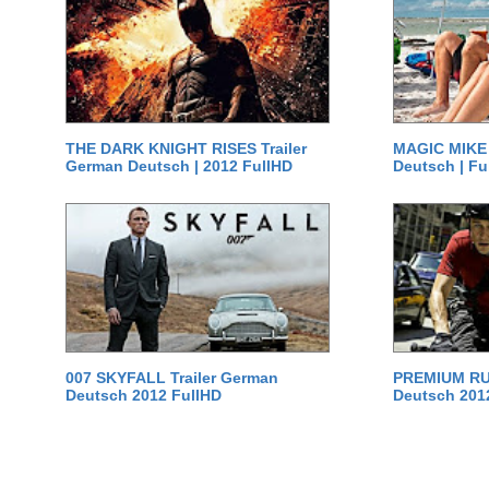
THE DARK KNIGHT RISES Trailer
MAGIC MIKE 
German Deutsch | 2012 FullHD
Deutsch | Fu
007 SKYFALL Trailer German
PREMIUM RUS
Deutsch 2012 FullHD
Deutsch 201