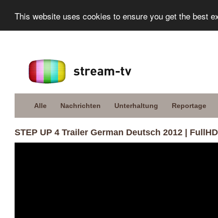
This website uses cookies to ensure you get the best e
Alle
Nachrichten
Unterhaltung
Reportage
STEP UP 4 Trailer German Deutsch 2012 | FullHD