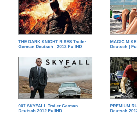
THE DARK KNIGHT RISES Trailer
MAGIC MIKE 
German Deutsch | 2012 FullHD
Deutsch | Fu
007 SKYFALL Trailer German
PREMIUM RUS
Deutsch 2012 FullHD
Deutsch 201