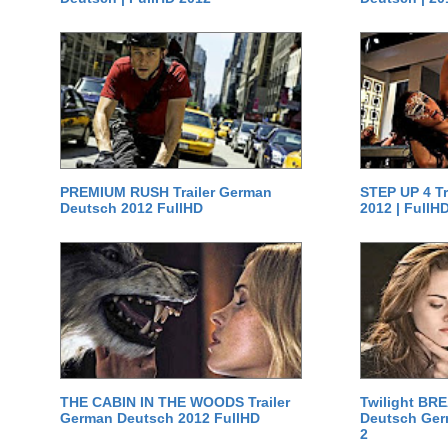
PREMIUM RUSH Trailer German
STEP UP 4 T
Deutsch 2012 FullHD
2012 | FullH
THE CABIN IN THE WOODS Trailer
Twilight BR
German Deutsch 2012 FullHD
Deutsch Germ
2