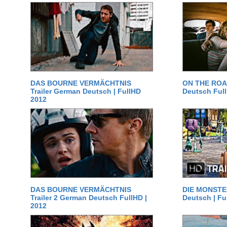
DAS BOURNE VERMÄCHTNIS
ON THE ROAD
Trailer German Deutsch | FullHD
Deutsch Ful
2012
DAS BOURNE VERMÄCHTNIS
DIE MONSTER
Trailer 2 German Deutsch FullHD |
Deutsch | Fu
2012