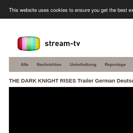
This website uses cookies to ensure you get the best e
Alle
Nachrichten
Unterhaltung
Reportage
THE DARK KNIGHT RISES Trailer German Deutsc