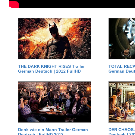
THE DARK KNIGHT RISES Trailer
TOTAL RECAL
German Deutsch | 2012 FullHD
German Deut
Denk wie ein Mann Trailer German
DER CHAOS-D
Deutsch | FullHD 2012
Deutsch | 20