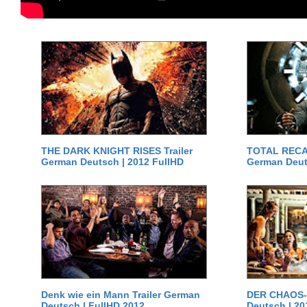
THE DARK KNIGHT RISES Trailer
TOTAL RECAL
German Deutsch | 2012 FullHD
German Deut
Denk wie ein Mann Trailer German
DER CHAOS-D
Deutsch | FullHD 2012
Deutsch | 20