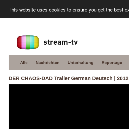
This website uses cookies to ensure you get the best e
Alle
Nachrichten
Unterhaltung
Reportage
DER CHAOS-DAD Trailer German Deutsch | 2012