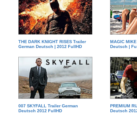
THE DARK KNIGHT RISES Trailer
MAGIC MIKE 
German Deutsch | 2012 FullHD
Deutsch | Fu
007 SKYFALL Trailer German
PREMIUM RUS
Deutsch 2012 FullHD
Deutsch 201