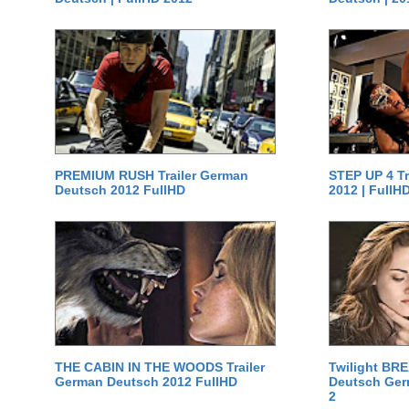
PREMIUM RUSH Trailer German
STEP UP 4 T
Deutsch 2012 FullHD
2012 | FullH
THE CABIN IN THE WOODS Trailer
Twilight BR
German Deutsch 2012 FullHD
Deutsch Germ
2