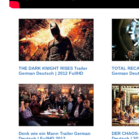
THE DARK KNIGHT RISES Trailer
TOTAL RECAL
German Deutsch | 2012 FullHD
German Deut
Denk wie ein Mann Trailer German
DER CHAOS-D
Deutsch | FullHD 2012
Deutsch | 20