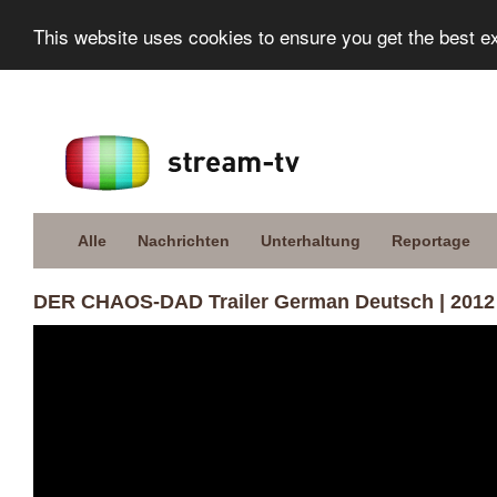
This website uses cookies to ensure you get the best e
Alle
Nachrichten
Unterhaltung
Reportage
DER CHAOS-DAD Trailer German Deutsch | 2012