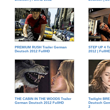
PREMIUM RUSH Trailer German
STEP UP 4 T
Deutsch 2012 FullHD
2012 | FullH
THE CABIN IN THE WOODS Trailer
Twilight BR
German Deutsch 2012 FullHD
Deutsch Germ
2