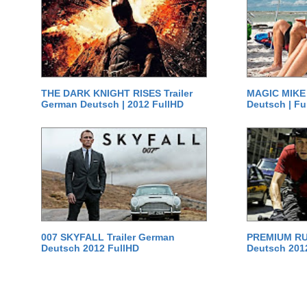
THE DARK KNIGHT RISES Trailer
MAGIC MIKE 
German Deutsch | 2012 FullHD
Deutsch | Fu
007 SKYFALL Trailer German
PREMIUM RUS
Deutsch 2012 FullHD
Deutsch 201