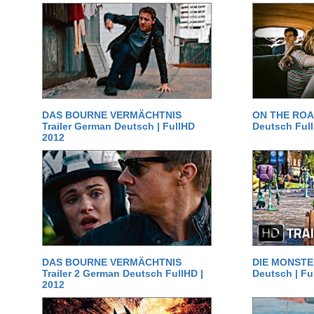
DAS BOURNE VERMÄCHTNIS
ON THE ROAD
Trailer German Deutsch | FullHD
Deutsch Ful
2012
DAS BOURNE VERMÄCHTNIS
DIE MONSTER
Trailer 2 German Deutsch FullHD |
Deutsch | Fu
2012