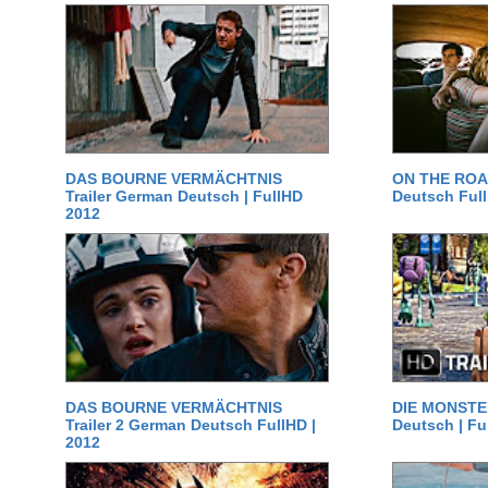
DAS BOURNE VERMÄCHTNIS
ON THE ROAD
Trailer German Deutsch | FullHD
Deutsch Ful
2012
DAS BOURNE VERMÄCHTNIS
DIE MONSTER
Trailer 2 German Deutsch FullHD |
Deutsch | Fu
2012