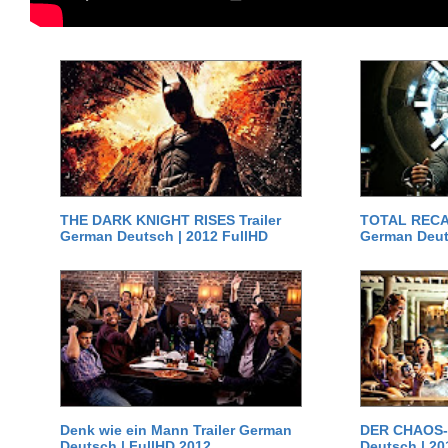
THE DARK KNIGHT RISES Trailer
TOTAL RECAL
German Deutsch | 2012 FullHD
German Deut
Denk wie ein Mann Trailer German
DER CHAOS-D
Deutsch | FullHD 2012
Deutsch | 20