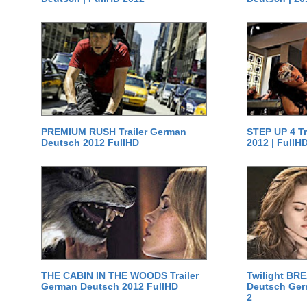
PREMIUM RUSH Trailer German
STEP UP 4 T
Deutsch 2012 FullHD
2012 | FullH
THE CABIN IN THE WOODS Trailer
Twilight BR
German Deutsch 2012 FullHD
Deutsch Germ
2