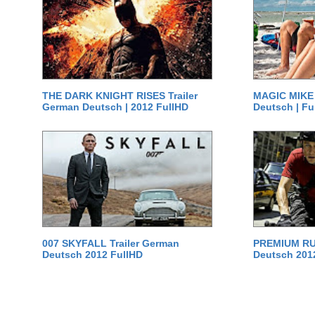
THE DARK KNIGHT RISES Trailer
MAGIC MIKE 
German Deutsch | 2012 FullHD
Deutsch | Fu
007 SKYFALL Trailer German
PREMIUM RUS
Deutsch 2012 FullHD
Deutsch 201