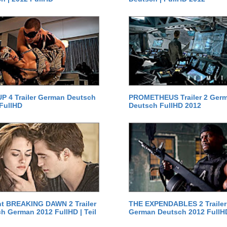
P 4 Trailer German Deutsch
PROMETHEUS Trailer 2 Ger
 FullHD
Deutsch FullHD 2012
ht BREAKING DAWN 2 Trailer
THE EXPENDABLES 2 Trailer
h German 2012 FullHD | Teil
German Deutsch 2012 FullH