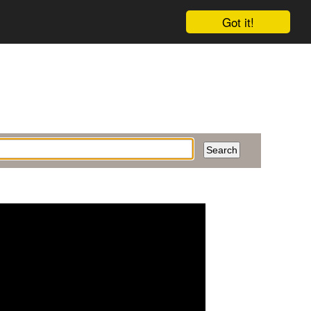
Got it!