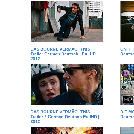
DAS BOURNE VERMÄCHTNIS
ON TH
Trailer German Deutsch | FullHD
Deutsc
2012
DAS BOURNE VERMÄCHTNIS
DIE MO
Trailer 2 German Deutsch FullHD |
Deutsc
2012