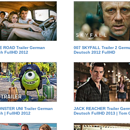
E ROAD Trailer German
007 SKYFALL Trailer 2 Germ
h FullHD 2012
Deutsch 2012 FullHD
NSTER UNI Trailer German
JACK REACHER Trailer Ger
h | FullHD 2012
Deutsch FullHD 2013 | Tom 