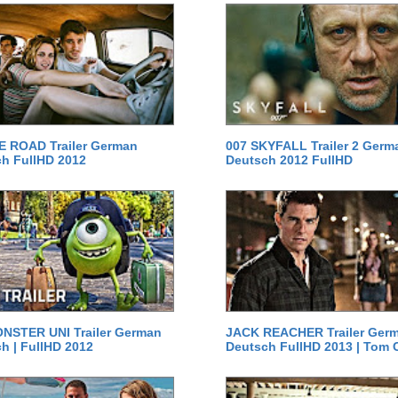
E ROAD Trailer German
007 SKYFALL Trailer 2 Germ
h FullHD 2012
Deutsch 2012 FullHD
NSTER UNI Trailer German
JACK REACHER Trailer Ger
h | FullHD 2012
Deutsch FullHD 2013 | Tom 