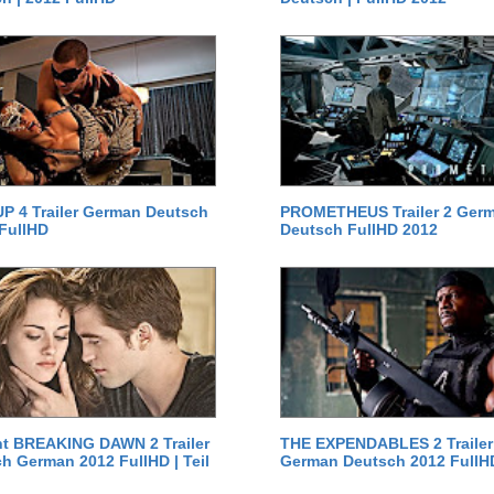
P 4 Trailer German Deutsch
PROMETHEUS Trailer 2 Ger
 FullHD
Deutsch FullHD 2012
ht BREAKING DAWN 2 Trailer
THE EXPENDABLES 2 Trailer
h German 2012 FullHD | Teil
German Deutsch 2012 FullH