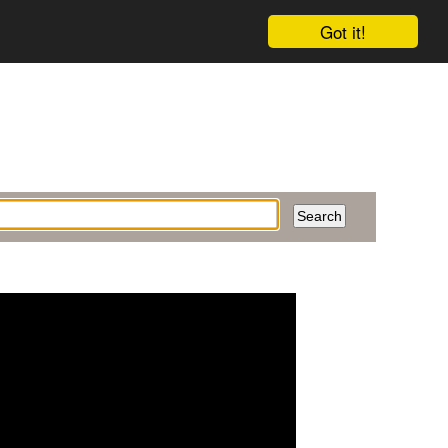
Got it!