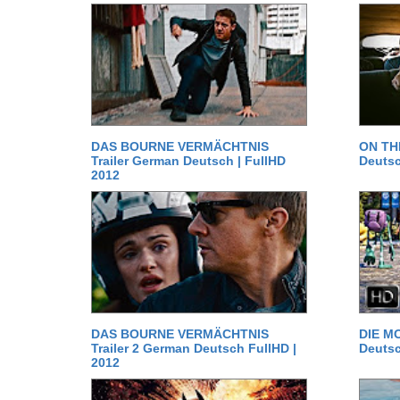
DAS BOURNE VERMÄCHTNIS
ON TH
Trailer German Deutsch | FullHD
Deutsc
2012
DAS BOURNE VERMÄCHTNIS
DIE MO
Trailer 2 German Deutsch FullHD |
Deutsc
2012