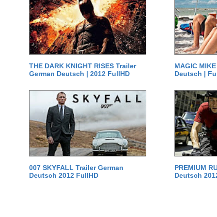
THE DARK KNIGHT RISES Trailer
MAGIC MIKE 
German Deutsch | 2012 FullHD
Deutsch | Fu
007 SKYFALL Trailer German
PREMIUM RUS
Deutsch 2012 FullHD
Deutsch 201