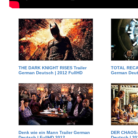
THE DARK KNIGHT RISES Trailer
TOTAL RECAL
German Deutsch | 2012 FullHD
German Deut
Denk wie ein Mann Trailer German
DER CHAOS-D
Deutsch | FullHD 2012
Deutsch | 20