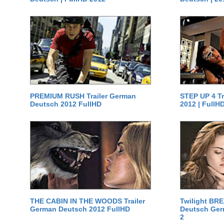
PREMIUM RUSH Trailer German
STEP UP 4 T
Deutsch 2012 FullHD
2012 | FullH
THE CABIN IN THE WOODS Trailer
Twilight BR
German Deutsch 2012 FullHD
Deutsch Germ
2