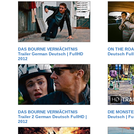
DAS BOURNE VERMÄCHTNIS
ON THE ROAD
Trailer German Deutsch | FullHD
Deutsch Ful
2012
DAS BOURNE VERMÄCHTNIS
DIE MONSTER
Trailer 2 German Deutsch FullHD |
Deutsch | Fu
2012