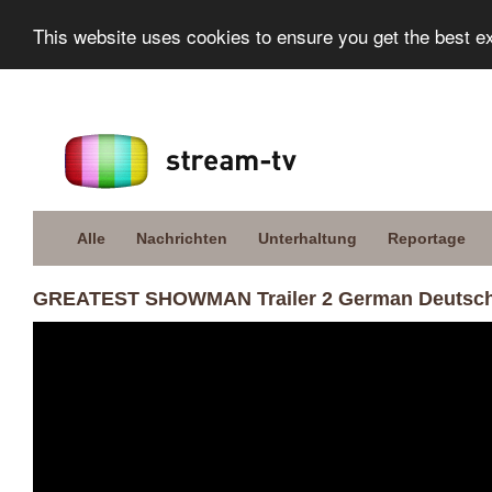
This website uses cookies to ensure you get the best e
Alle
Nachrichten
Unterhaltung
Reportage
GREATEST SHOWMAN Trailer 2 German Deutsch