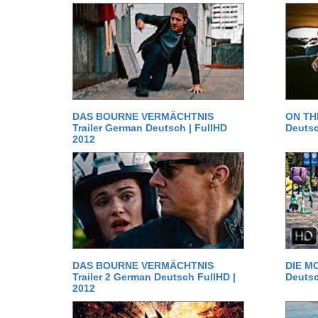
DAS BOURNE VERMÄCHTNIS
ON TH
Trailer German Deutsch | FullHD
Deutsc
2012
DAS BOURNE VERMÄCHTNIS
DIE MO
Trailer 2 German Deutsch FullHD |
Deutsc
2012