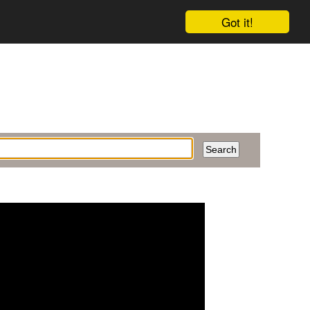
Got it!