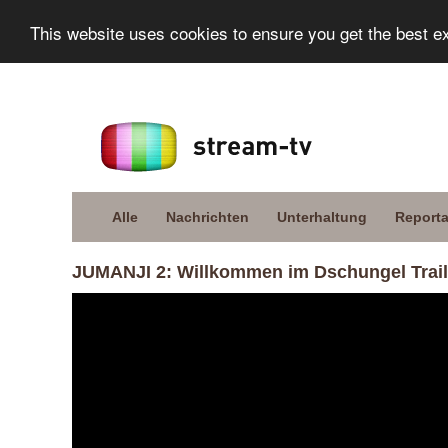
This website uses cookies to ensure you get the best e
Alle
Nachrichten
Unterhaltung
Report
JUMANJI 2: Willkommen im Dschungel Trail