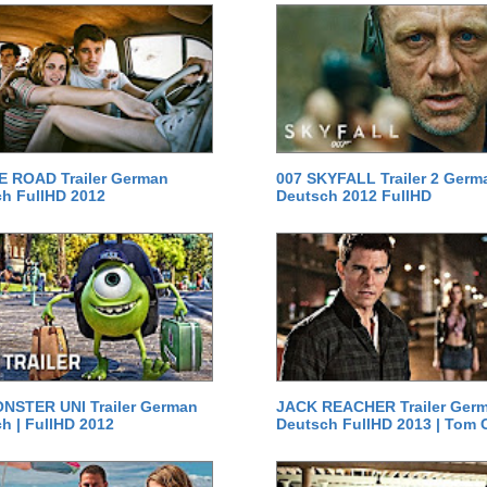
E ROAD Trailer German
007 SKYFALL Trailer 2 Germ
h FullHD 2012
Deutsch 2012 FullHD
NSTER UNI Trailer German
JACK REACHER Trailer Ger
h | FullHD 2012
Deutsch FullHD 2013 | Tom 