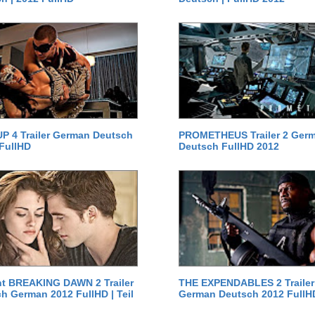
P 4 Trailer German Deutsch
PROMETHEUS Trailer 2 Ger
 FullHD
Deutsch FullHD 2012
ht BREAKING DAWN 2 Trailer
THE EXPENDABLES 2 Trailer
h German 2012 FullHD | Teil
German Deutsch 2012 FullH