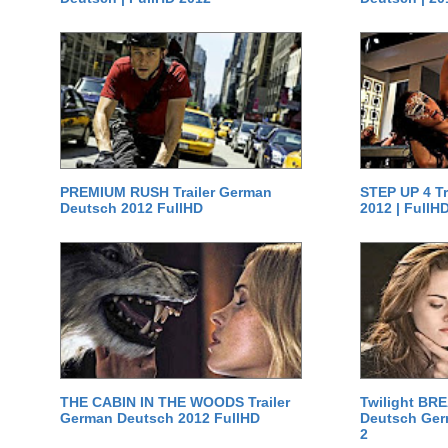
PREMIUM RUSH Trailer German
STEP UP 4 T
Deutsch 2012 FullHD
2012 | FullH
THE CABIN IN THE WOODS Trailer
Twilight BR
German Deutsch 2012 FullHD
Deutsch Germ
2