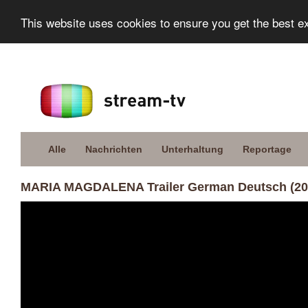
This website uses cookies to ensure you get the best e
Alle
Nachrichten
Unterhaltung
Reportage
MARIA MAGDALENA Trailer German Deutsch (20