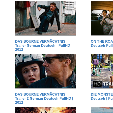
DAS BOURNE VERMÄCHTNIS
ON THE ROAD
Trailer German Deutsch | FullHD
Deutsch Ful
2012
DAS BOURNE VERMÄCHTNIS
DIE MONSTER
Trailer 2 German Deutsch FullHD |
Deutsch | Fu
2012