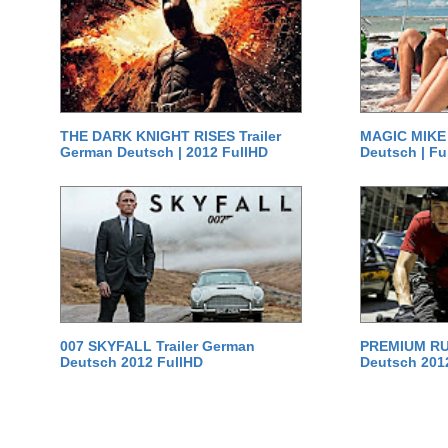
THE DARK KNIGHT RISES Trailer
MAGIC MIKE 
German Deutsch | 2012 FullHD
Deutsch | Fu
007 SKYFALL Trailer German
PREMIUM RUS
Deutsch 2012 FullHD
Deutsch 201