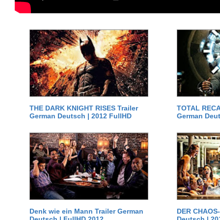
THE DARK KNIGHT RISES Trailer
TOTAL RECAL
German Deutsch | 2012 FullHD
German Deut
Denk wie ein Mann Trailer German
DER CHAOS-D
Deutsch | FullHD 2012
Deutsch | 20