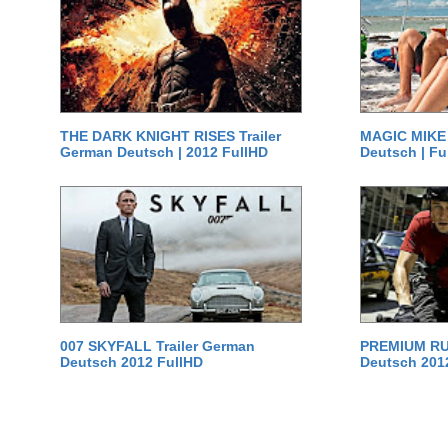
THE DARK KNIGHT RISES Trailer
MAGIC MIKE 
German Deutsch | 2012 FullHD
Deutsch | Fu
007 SKYFALL Trailer German
PREMIUM RUS
Deutsch 2012 FullHD
Deutsch 201