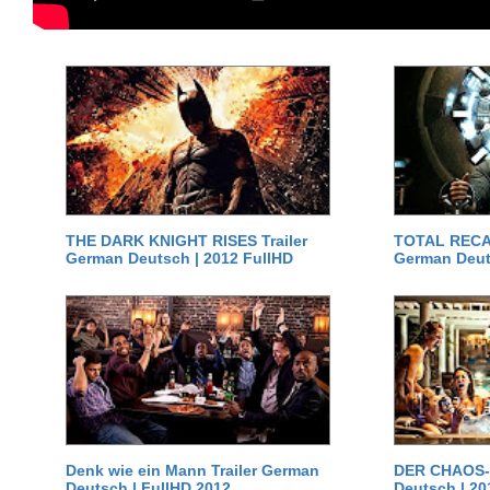
THE DARK KNIGHT RISES Trailer
TOTAL RECAL
German Deutsch | 2012 FullHD
German Deut
Denk wie ein Mann Trailer German
DER CHAOS-D
Deutsch | FullHD 2012
Deutsch | 20