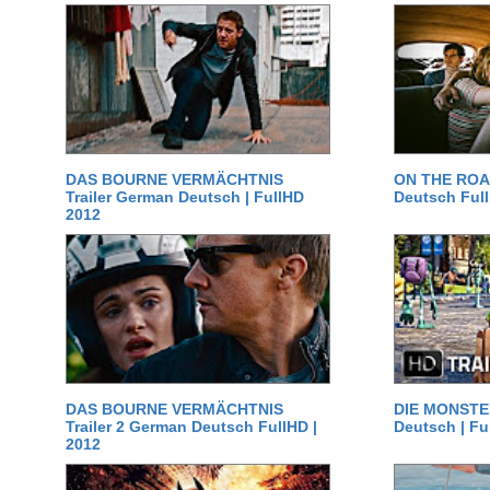
DAS BOURNE VERMÄCHTNIS
ON THE ROAD
Trailer German Deutsch | FullHD
Deutsch Ful
2012
DAS BOURNE VERMÄCHTNIS
DIE MONSTER
Trailer 2 German Deutsch FullHD |
Deutsch | Fu
2012