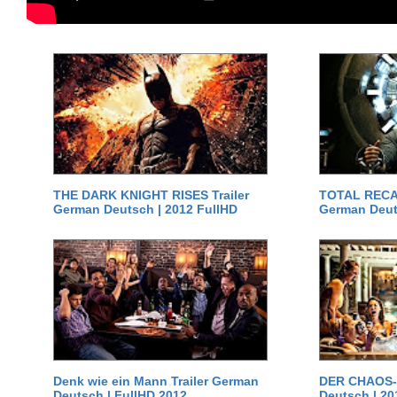
THE DARK KNIGHT RISES Trailer
TOTAL RECAL
German Deutsch | 2012 FullHD
German Deut
Denk wie ein Mann Trailer German
DER CHAOS-D
Deutsch | FullHD 2012
Deutsch | 20