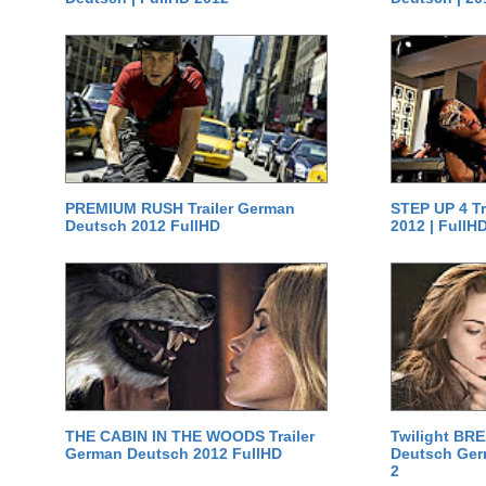
PREMIUM RUSH Trailer German
STEP UP 4 T
Deutsch 2012 FullHD
2012 | FullH
THE CABIN IN THE WOODS Trailer
Twilight BR
German Deutsch 2012 FullHD
Deutsch Germ
2