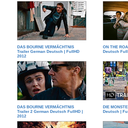
DAS BOURNE VERMÄCHTNIS
ON THE ROAD
Trailer German Deutsch | FullHD
Deutsch Ful
2012
DAS BOURNE VERMÄCHTNIS
DIE MONSTER
Trailer 2 German Deutsch FullHD |
Deutsch | Fu
2012