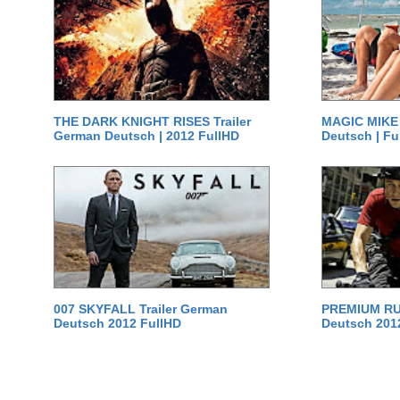
THE DARK KNIGHT RISES Trailer
MAGIC MIKE 
German Deutsch | 2012 FullHD
Deutsch | Fu
007 SKYFALL Trailer German
PREMIUM RUS
Deutsch 2012 FullHD
Deutsch 201