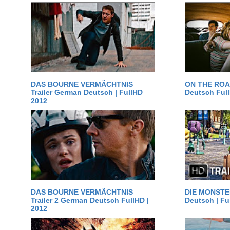
DAS BOURNE VERMÄCHTNIS
ON THE ROAD
Trailer German Deutsch | FullHD
Deutsch Ful
2012
DAS BOURNE VERMÄCHTNIS
DIE MONSTER
Trailer 2 German Deutsch FullHD |
Deutsch | Fu
2012