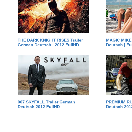
THE DARK KNIGHT RISES Trailer
MAGIC MIKE 
German Deutsch | 2012 FullHD
Deutsch | Fu
007 SKYFALL Trailer German
PREMIUM RUS
Deutsch 2012 FullHD
Deutsch 201