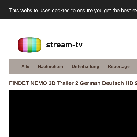
This website uses cookies to ensure you get the best e
Alle
Nachrichten
Unterhaltung
Reportage
FINDET NEMO 3D Trailer 2 German Deutsch HD 