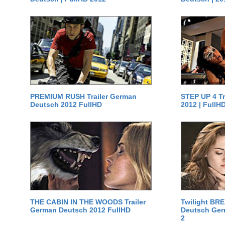
PREMIUM RUSH Trailer German
STEP UP 4 T
Deutsch 2012 FullHD
2012 | FullH
THE CABIN IN THE WOODS Trailer
Twilight BR
German Deutsch 2012 FullHD
Deutsch Germ
2