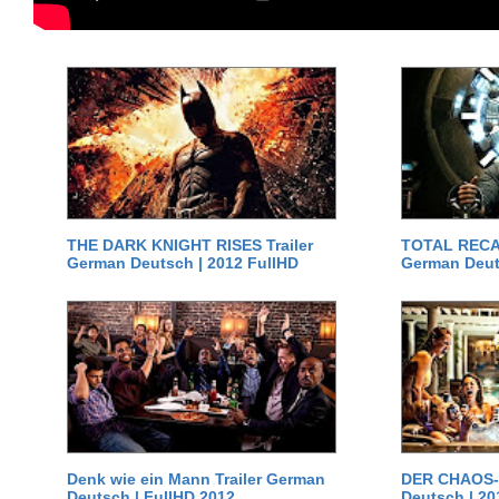
THE DARK KNIGHT RISES Trailer
TOTAL RECAL
German Deutsch | 2012 FullHD
German Deut
Denk wie ein Mann Trailer German
DER CHAOS-D
Deutsch | FullHD 2012
Deutsch | 20