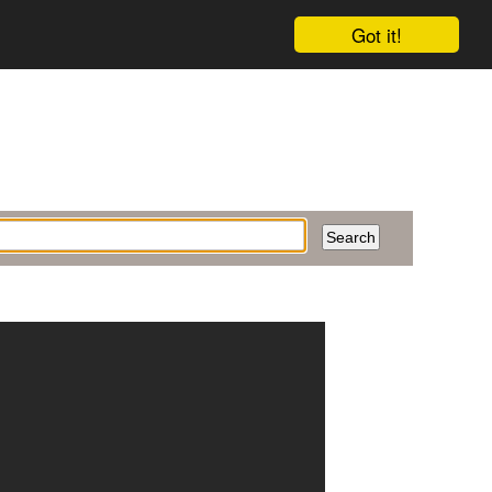
Got it!