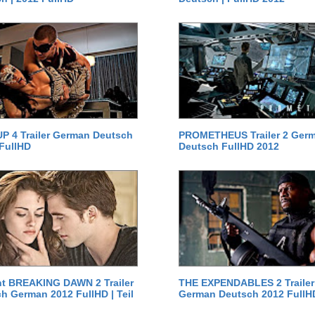
P 4 Trailer German Deutsch
PROMETHEUS Trailer 2 Ger
 FullHD
Deutsch FullHD 2012
ht BREAKING DAWN 2 Trailer
THE EXPENDABLES 2 Trailer
h German 2012 FullHD | Teil
German Deutsch 2012 FullH