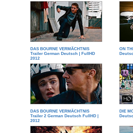
DAS BOURNE VERMÄCHTNIS
ON TH
Trailer German Deutsch | FullHD
Deutsc
2012
DAS BOURNE VERMÄCHTNIS
DIE MO
Trailer 2 German Deutsch FullHD |
Deutsc
2012