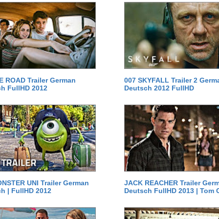
E ROAD Trailer German
007 SKYFALL Trailer 2 Germ
h FullHD 2012
Deutsch 2012 FullHD
NSTER UNI Trailer German
JACK REACHER Trailer Ger
h | FullHD 2012
Deutsch FullHD 2013 | Tom 