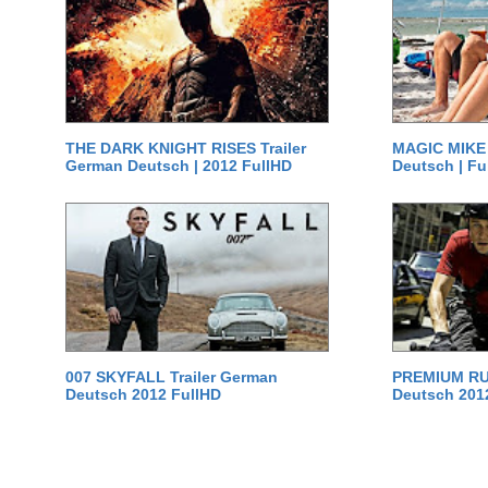
THE DARK KNIGHT RISES Trailer
MAGIC MIKE 
German Deutsch | 2012 FullHD
Deutsch | Fu
007 SKYFALL Trailer German
PREMIUM RUS
Deutsch 2012 FullHD
Deutsch 201