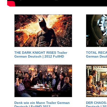
THE DARK KNIGHT RISES Trailer
TOTAL RECAL
German Deutsch | 2012 FullHD
German Deut
Denk wie ein Mann Trailer German
DER CHAOS-D
Deutsch | FullHD 2012
Deutsch | 20