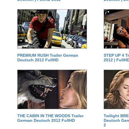
PREMIUM RUSH Trailer German
STEP UP 4 T
Deutsch 2012 FullHD
2012 | FullH
THE CABIN IN THE WOODS Trailer
Twilight BR
German Deutsch 2012 FullHD
Deutsch Germ
2