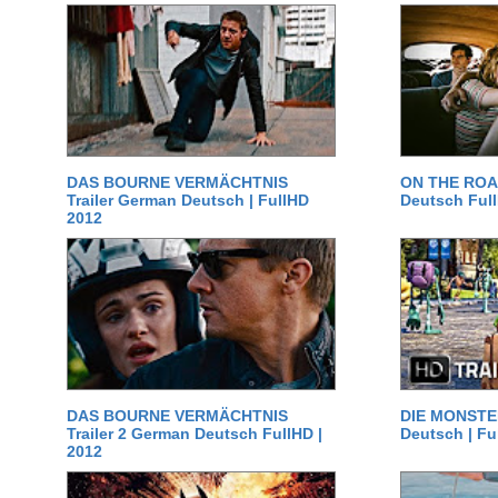
DAS BOURNE VERMÄCHTNIS
ON THE ROAD
Trailer German Deutsch | FullHD
Deutsch Ful
2012
DAS BOURNE VERMÄCHTNIS
DIE MONSTER
Trailer 2 German Deutsch FullHD |
Deutsch | Fu
2012