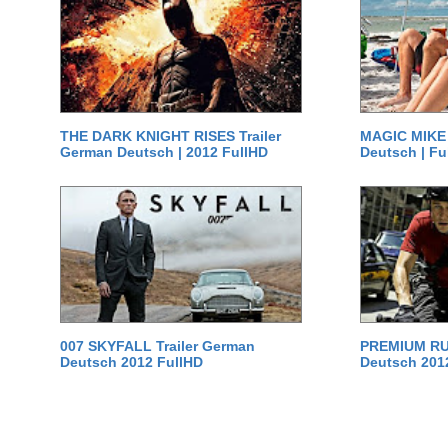
THE DARK KNIGHT RISES Trailer
MAGIC MIKE 
German Deutsch | 2012 FullHD
Deutsch | Fu
007 SKYFALL Trailer German
PREMIUM RUS
Deutsch 2012 FullHD
Deutsch 201