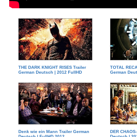
THE DARK KNIGHT RISES Trailer
TOTAL RECAL
German Deutsch | 2012 FullHD
German Deut
Denk wie ein Mann Trailer German
DER CHAOS-D
Deutsch | FullHD 2012
Deutsch | 20