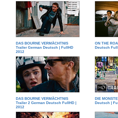
DAS BOURNE VERMÄCHTNIS
ON THE ROAD
Trailer German Deutsch | FullHD
Deutsch Ful
2012
DAS BOURNE VERMÄCHTNIS
DIE MONSTER
Trailer 2 German Deutsch FullHD |
Deutsch | Fu
2012