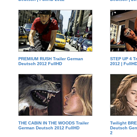
PREMIUM RUSH Trailer German
STEP UP 4 T
Deutsch 2012 FullHD
2012 | FullH
THE CABIN IN THE WOODS Trailer
Twilight BR
German Deutsch 2012 FullHD
Deutsch Germ
2