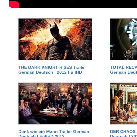
THE DARK KNIGHT RISES Trailer
TOTAL RECAL
German Deutsch | 2012 FullHD
German Deut
Denk wie ein Mann Trailer German
DER CHAOS-D
Deutsch | FullHD 2012
Deutsch | 20