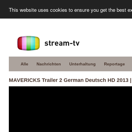
This website uses cookies to ensure you get the best e
Alle
Nachrichten
Unterhaltung
Reportage
MAVERICKS Trailer 2 German Deutsch HD 2013 | 