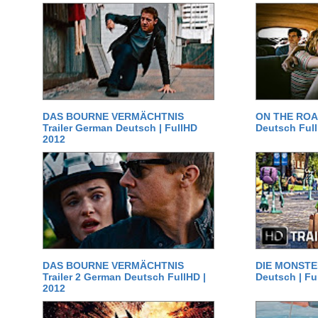
DAS BOURNE VERMÄCHTNIS
ON THE ROAD
Trailer German Deutsch | FullHD
Deutsch Ful
2012
DAS BOURNE VERMÄCHTNIS
DIE MONSTER
Trailer 2 German Deutsch FullHD |
Deutsch | Fu
2012