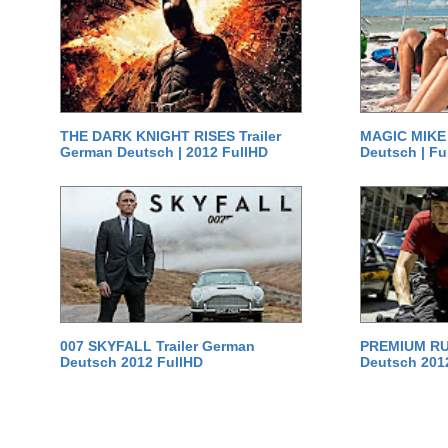
THE DARK KNIGHT RISES Trailer
MAGIC MIKE 
German Deutsch | 2012 FullHD
Deutsch | Fu
007 SKYFALL Trailer German
PREMIUM RUS
Deutsch 2012 FullHD
Deutsch 201