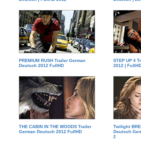
PREMIUM RUSH Trailer German
STEP UP 4 T
Deutsch 2012 FullHD
2012 | FullH
THE CABIN IN THE WOODS Trailer
Twilight BR
German Deutsch 2012 FullHD
Deutsch Germ
2