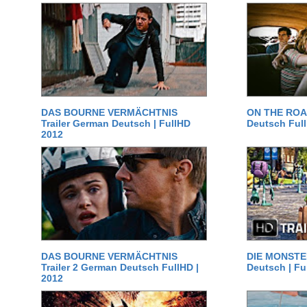
DAS BOURNE VERMÄCHTNIS
ON THE ROAD
Trailer German Deutsch | FullHD
Deutsch Ful
2012
DAS BOURNE VERMÄCHTNIS
DIE MONSTER
Trailer 2 German Deutsch FullHD |
Deutsch | Fu
2012