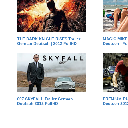
THE DARK KNIGHT RISES Trailer
MAGIC MIKE 
German Deutsch | 2012 FullHD
Deutsch | Fu
007 SKYFALL Trailer German
PREMIUM RUS
Deutsch 2012 FullHD
Deutsch 201