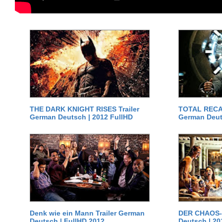
THE DARK KNIGHT RISES Trailer
TOTAL RECAL
German Deutsch | 2012 FullHD
German Deut
Denk wie ein Mann Trailer German
DER CHAOS-D
Deutsch | FullHD 2012
Deutsch | 20