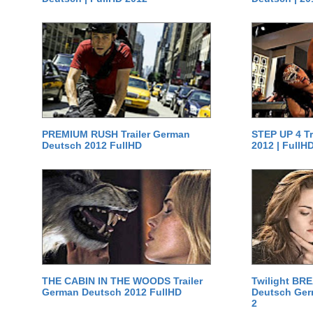
PREMIUM RUSH Trailer German
STEP UP 4 T
Deutsch 2012 FullHD
2012 | FullH
THE CABIN IN THE WOODS Trailer
Twilight BR
German Deutsch 2012 FullHD
Deutsch Germ
2