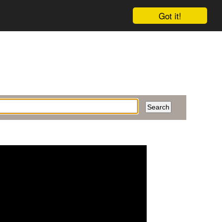
Got it!