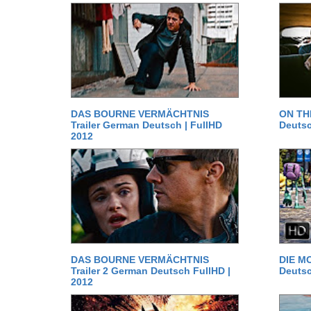
DAS BOURNE VERMÄCHTNIS
ON TH
Trailer German Deutsch | FullHD
Deutsc
2012
DAS BOURNE VERMÄCHTNIS
DIE MO
Trailer 2 German Deutsch FullHD |
Deutsc
2012