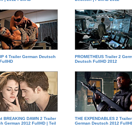
P 4 Trailer German Deutsch
PROMETHEUS Trailer 2 Ger
 FullHD
Deutsch FullHD 2012
ht BREAKING DAWN 2 Trailer
THE EXPENDABLES 2 Trailer
h German 2012 FullHD | Teil
German Deutsch 2012 FullH