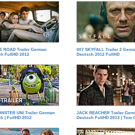
E ROAD Trailer German
007 SKYFALL Trailer 2 Germ
h FullHD 2012
Deutsch 2012 FullHD
NSTER UNI Trailer German
JACK REACHER Trailer Ger
h | FullHD 2012
Deutsch FullHD 2013 | Tom 