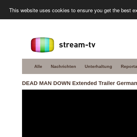
This website uses cookies to ensure you get the best e
Alle
Nachrichten
Unterhaltung
Report
DEAD MAN DOWN Extended Trailer German D