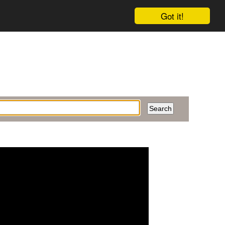
Got it!