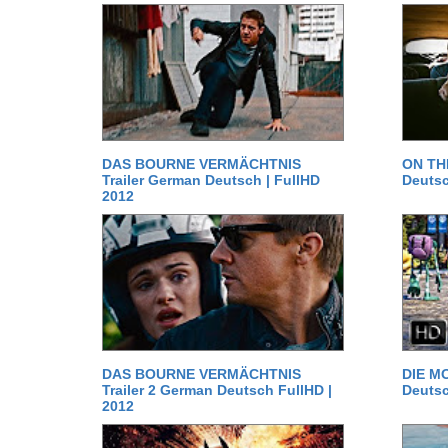
DAS BOURNE VERMÄCHTNIS
ON TH
Trailer German Deutsch | FullHD
Deutsc
2012
DAS BOURNE VERMÄCHTNIS
DIE MO
Trailer 2 German Deutsch FullHD |
Deutsc
2012