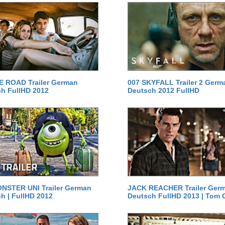
E ROAD Trailer German
007 SKYFALL Trailer 2 Germ
h FullHD 2012
Deutsch 2012 FullHD
NSTER UNI Trailer German
JACK REACHER Trailer Ger
h | FullHD 2012
Deutsch FullHD 2013 | Tom 