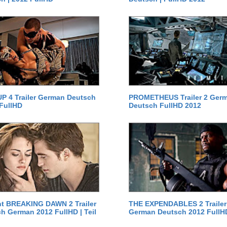
P 4 Trailer German Deutsch
PROMETHEUS Trailer 2 Ger
 FullHD
Deutsch FullHD 2012
ht BREAKING DAWN 2 Trailer
THE EXPENDABLES 2 Trailer
h German 2012 FullHD | Teil
German Deutsch 2012 FullH