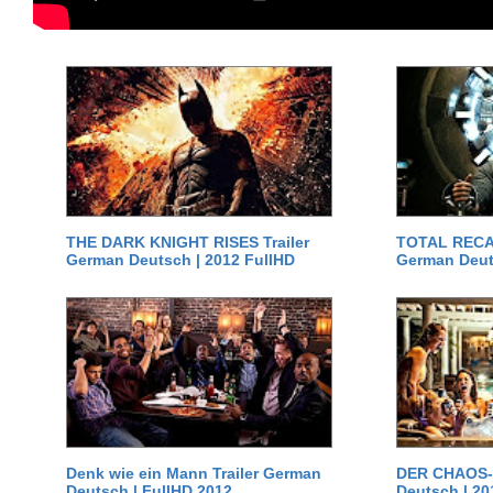
THE DARK KNIGHT RISES Trailer
TOTAL RECAL
German Deutsch | 2012 FullHD
German Deut
Denk wie ein Mann Trailer German
DER CHAOS-D
Deutsch | FullHD 2012
Deutsch | 20