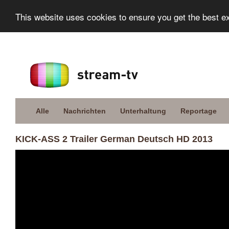
This website uses cookies to ensure you get the best e
Alle
Nachrichten
Unterhaltung
Reportage
KICK-ASS 2 Trailer German Deutsch HD 2013