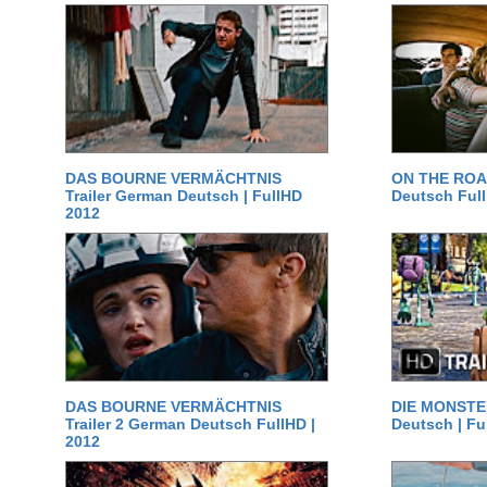
DAS BOURNE VERMÄCHTNIS
ON THE ROAD
Trailer German Deutsch | FullHD
Deutsch Ful
2012
DAS BOURNE VERMÄCHTNIS
DIE MONSTER
Trailer 2 German Deutsch FullHD |
Deutsch | Fu
2012