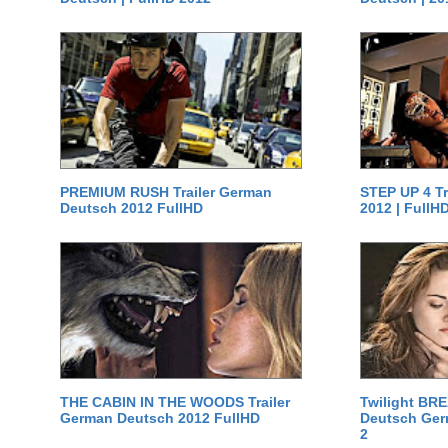
PREMIUM RUSH Trailer German
STEP UP 4 T
Deutsch 2012 FullHD
2012 | FullH
THE CABIN IN THE WOODS Trailer
Twilight BR
German Deutsch 2012 FullHD
Deutsch Germ
2