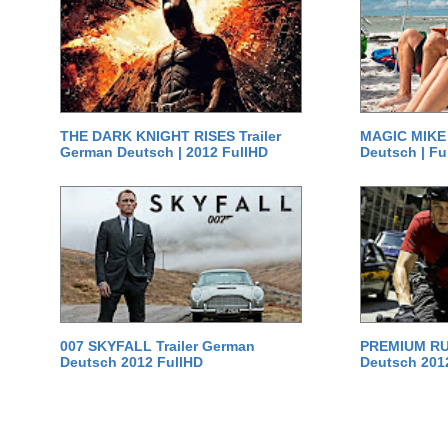
THE DARK KNIGHT RISES Trailer
MAGIC MIKE 
German Deutsch | 2012 FullHD
Deutsch | Fu
007 SKYFALL Trailer German
PREMIUM RUS
Deutsch 2012 FullHD
Deutsch 201