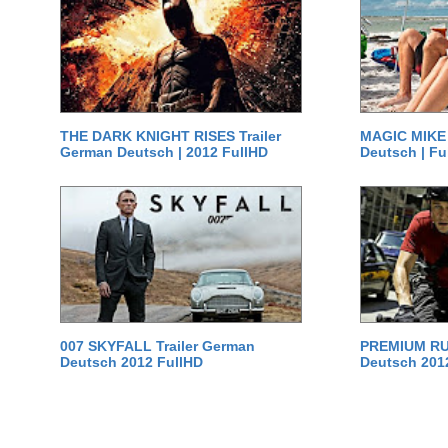
THE DARK KNIGHT RISES Trailer
MAGIC MIKE 
German Deutsch | 2012 FullHD
Deutsch | Fu
007 SKYFALL Trailer German
PREMIUM RUS
Deutsch 2012 FullHD
Deutsch 201