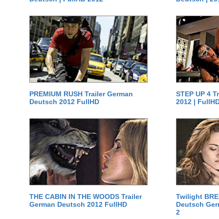
PREMIUM RUSH Trailer German
STEP UP 4 T
Deutsch 2012 FullHD
2012 | FullH
THE CABIN IN THE WOODS Trailer
Twilight BR
German Deutsch 2012 FullHD
Deutsch Germ
2