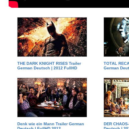
THE DARK KNIGHT RISES Trailer
TOTAL RECAL
German Deutsch | 2012 FullHD
German Deut
Denk wie ein Mann Trailer German
DER CHAOS-D
Deutsch | FullHD 2012
Deutsch | 20