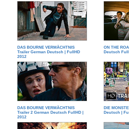
DAS BOURNE VERMÄCHTNIS
ON THE ROAD
Trailer German Deutsch | FullHD
Deutsch Ful
2012
DAS BOURNE VERMÄCHTNIS
DIE MONSTER
Trailer 2 German Deutsch FullHD |
Deutsch | Fu
2012