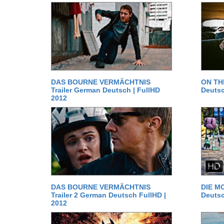
DAS BOURNE VERMÄCHTNIS
ON TH
Trailer German Deutsch | FullHD
Deutsc
2012
DAS BOURNE VERMÄCHTNIS
DIE MO
Trailer 2 German Deutsch FullHD |
Deutsc
2012