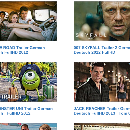
E ROAD Trailer German
007 SKYFALL Trailer 2 Germ
h FullHD 2012
Deutsch 2012 FullHD
NSTER UNI Trailer German
JACK REACHER Trailer Ger
h | FullHD 2012
Deutsch FullHD 2013 | Tom 