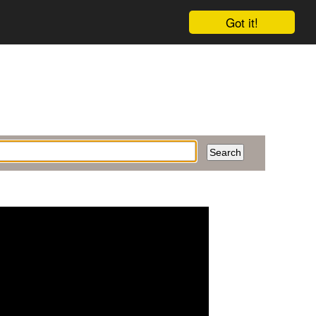
Got it!