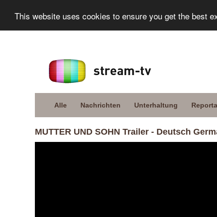
This website uses cookies to ensure you get the best e
Alle
Nachrichten
Unterhaltung
Report
MUTTER UND SOHN Trailer - Deutsch German 