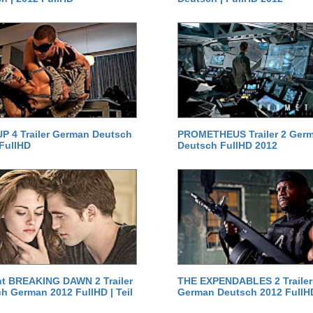
P 4 Trailer German Deutsch
PROMETHEUS Trailer 2 Ger
 FullHD
Deutsch FullHD 2012
ht BREAKING DAWN 2 Trailer
THE EXPENDABLES 2 Trailer
h German 2012 FullHD | Teil
German Deutsch 2012 FullH