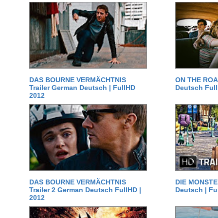
DAS BOURNE VERMÄCHTNIS
ON THE ROAD
Trailer German Deutsch | FullHD
Deutsch Ful
2012
DAS BOURNE VERMÄCHTNIS
DIE MONSTER
Trailer 2 German Deutsch FullHD |
Deutsch | Fu
2012