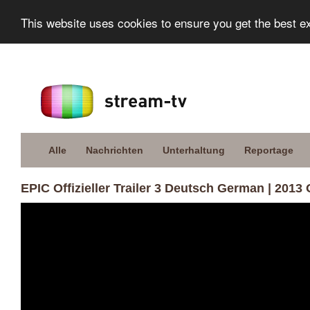
This website uses cookies to ensure you get the best e
Alle
Nachrichten
Unterhaltung
Reportage
EPIC Offizieller Trailer 3 Deutsch German | 2013 O