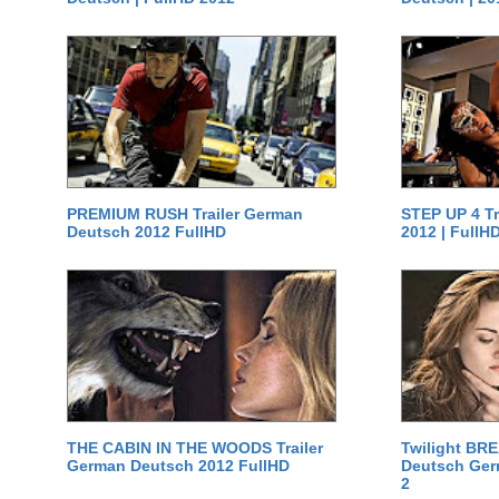
PREMIUM RUSH Trailer German
STEP UP 4 T
Deutsch 2012 FullHD
2012 | FullH
THE CABIN IN THE WOODS Trailer
Twilight BR
German Deutsch 2012 FullHD
Deutsch Germ
2