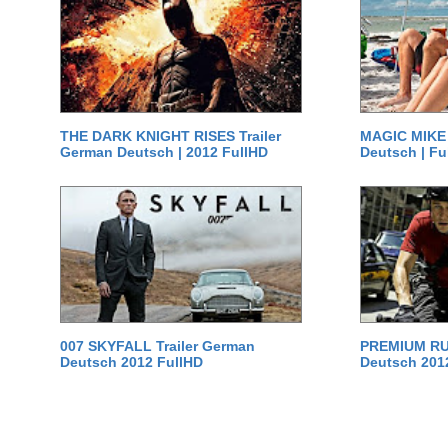
THE DARK KNIGHT RISES Trailer
MAGIC MIKE 
German Deutsch | 2012 FullHD
Deutsch | Fu
007 SKYFALL Trailer German
PREMIUM RUS
Deutsch 2012 FullHD
Deutsch 201