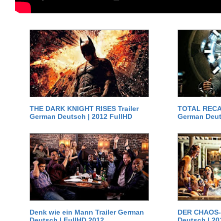
THE DARK KNIGHT RISES Trailer
TOTAL RECAL
German Deutsch | 2012 FullHD
German Deut
Denk wie ein Mann Trailer German
DER CHAOS-D
Deutsch | FullHD 2012
Deutsch | 20