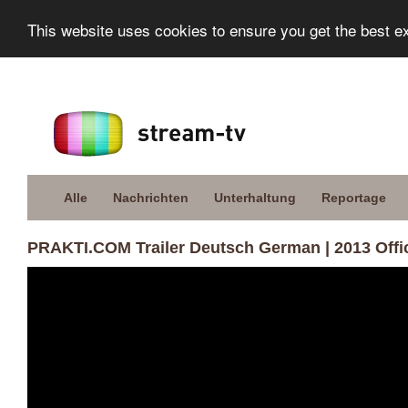
This website uses cookies to ensure you get the best e
Alle
Nachrichten
Unterhaltung
Reportage
PRAKTI.COM Trailer Deutsch German | 2013 Offic