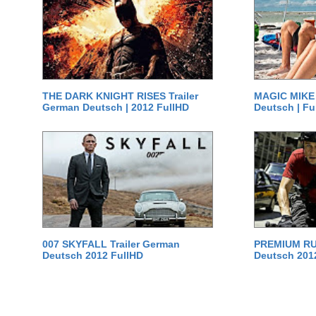
THE DARK KNIGHT RISES Trailer
MAGIC MIKE 
German Deutsch | 2012 FullHD
Deutsch | Fu
007 SKYFALL Trailer German
PREMIUM RUS
Deutsch 2012 FullHD
Deutsch 201