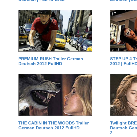
PREMIUM RUSH Trailer German
STEP UP 4 T
Deutsch 2012 FullHD
2012 | FullH
THE CABIN IN THE WOODS Trailer
Twilight BR
German Deutsch 2012 FullHD
Deutsch Germ
2