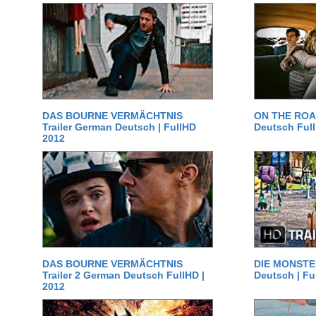
DAS BOURNE VERMÄCHTNIS
ON THE ROAD
Trailer German Deutsch | FullHD
Deutsch Ful
2012
DAS BOURNE VERMÄCHTNIS
DIE MONSTER
Trailer 2 German Deutsch FullHD |
Deutsch | Fu
2012