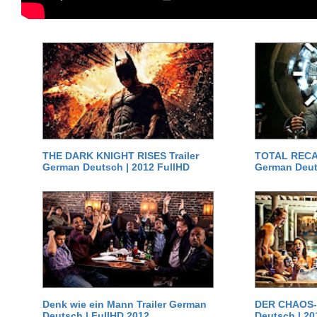
THE DARK KNIGHT RISES Trailer
TOTAL RECAL
German Deutsch | 2012 FullHD
German Deut
Denk wie ein Mann Trailer German
DER CHAOS-D
Deutsch | FullHD 2012
Deutsch | 20