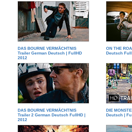
DAS BOURNE VERMÄCHTNIS
ON THE ROAD
Trailer German Deutsch | FullHD
Deutsch Ful
2012
DAS BOURNE VERMÄCHTNIS
DIE MONSTER
Trailer 2 German Deutsch FullHD |
Deutsch | Fu
2012