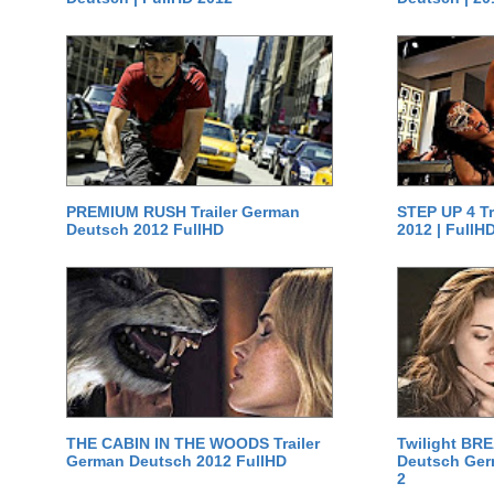
PREMIUM RUSH Trailer German
STEP UP 4 T
Deutsch 2012 FullHD
2012 | FullH
THE CABIN IN THE WOODS Trailer
Twilight BR
German Deutsch 2012 FullHD
Deutsch Germ
2