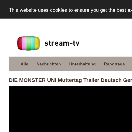
This website uses cookies to ensure you get the best e
Alle
Nachrichten
Unterhaltung
Reportage
DIE MONSTER UNI Muttertag Trailer Deutsch Germ