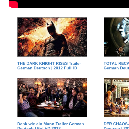
THE DARK KNIGHT RISES Trailer
TOTAL RECAL
German Deutsch | 2012 FullHD
German Deut
Denk wie ein Mann Trailer German
DER CHAOS-D
Deutsch | FullHD 2012
Deutsch | 20