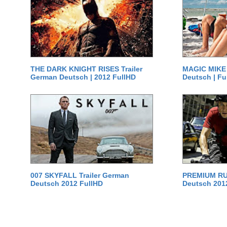
THE DARK KNIGHT RISES Trailer
MAGIC MIKE 
German Deutsch | 2012 FullHD
Deutsch | Fu
007 SKYFALL Trailer German
PREMIUM RUS
Deutsch 2012 FullHD
Deutsch 201