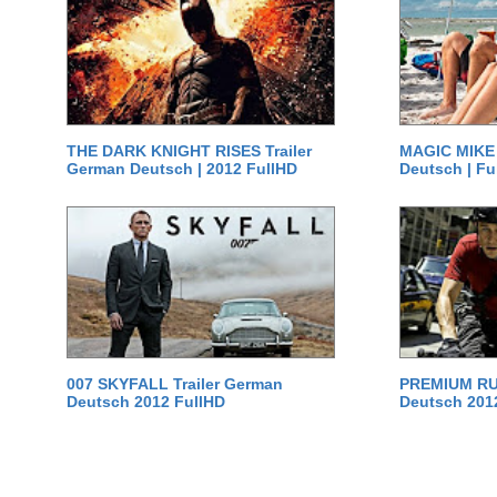
THE DARK KNIGHT RISES Trailer
MAGIC MIKE 
German Deutsch | 2012 FullHD
Deutsch | Fu
007 SKYFALL Trailer German
PREMIUM RUS
Deutsch 2012 FullHD
Deutsch 201