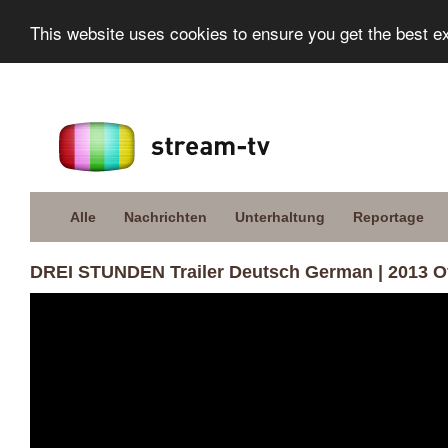
This website uses cookies to ensure you get the best e
Alle
Nachrichten
Unterhaltung
Reportage
DREI STUNDEN Trailer Deutsch German | 2013 Off