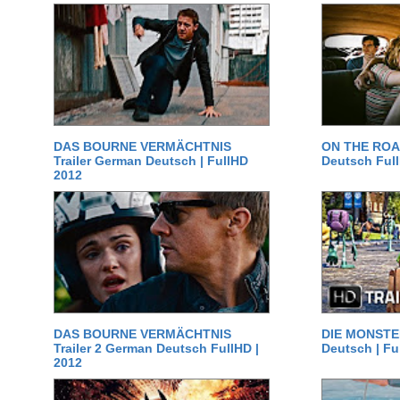
DAS BOURNE VERMÄCHTNIS
ON THE ROAD
Trailer German Deutsch | FullHD
Deutsch Ful
2012
DAS BOURNE VERMÄCHTNIS
DIE MONSTER
Trailer 2 German Deutsch FullHD |
Deutsch | Fu
2012