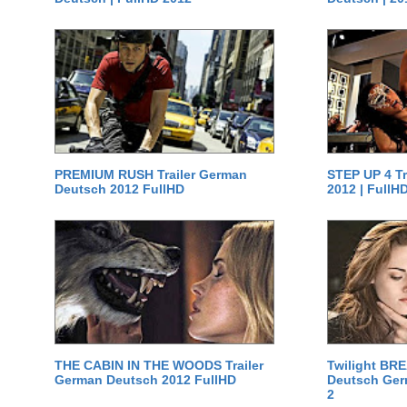
PREMIUM RUSH Trailer German
STEP UP 4 T
Deutsch 2012 FullHD
2012 | FullH
THE CABIN IN THE WOODS Trailer
Twilight BR
German Deutsch 2012 FullHD
Deutsch Germ
2