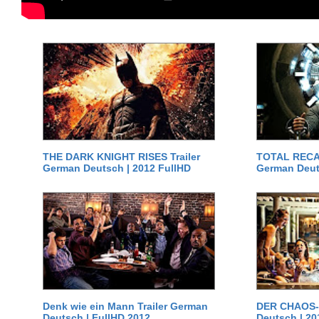
THE DARK KNIGHT RISES Trailer
TOTAL RECAL
German Deutsch | 2012 FullHD
German Deut
Denk wie ein Mann Trailer German
DER CHAOS-D
Deutsch | FullHD 2012
Deutsch | 20