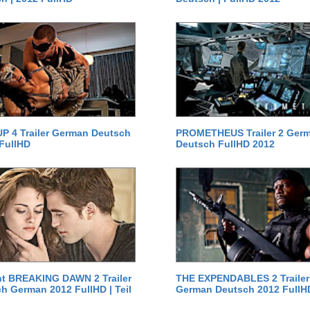
P 4 Trailer German Deutsch
PROMETHEUS Trailer 2 Ger
 FullHD
Deutsch FullHD 2012
ht BREAKING DAWN 2 Trailer
THE EXPENDABLES 2 Trailer
h German 2012 FullHD | Teil
German Deutsch 2012 FullH