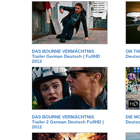
DAS BOURNE VERMÄCHTNIS
ON TH
Trailer German Deutsch | FullHD
Deutsc
2012
DAS BOURNE VERMÄCHTNIS
DIE MO
Trailer 2 German Deutsch FullHD |
Deutsc
2012