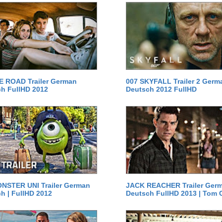
E ROAD Trailer German
007 SKYFALL Trailer 2 Germ
h FullHD 2012
Deutsch 2012 FullHD
NSTER UNI Trailer German
JACK REACHER Trailer Ger
h | FullHD 2012
Deutsch FullHD 2013 | Tom 