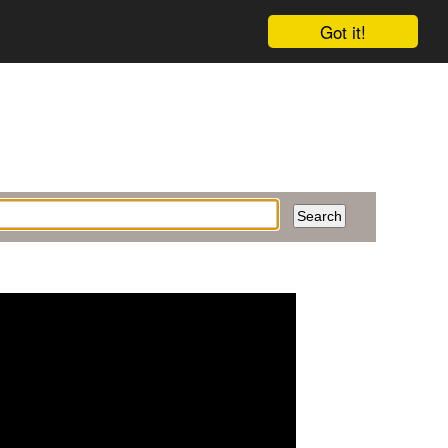
Got it!