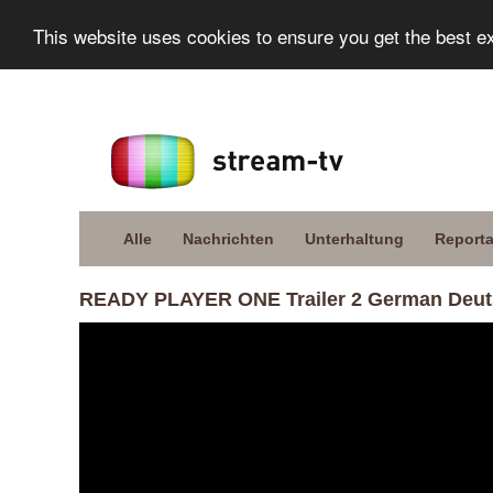
This website uses cookies to ensure you get the best e
Alle
Nachrichten
Unterhaltung
Report
READY PLAYER ONE Trailer 2 German Deut