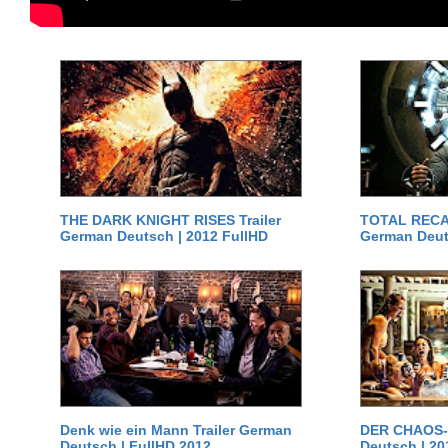
THE DARK KNIGHT RISES Trailer
TOTAL RECAL
German Deutsch | 2012 FullHD
German Deut
Denk wie ein Mann Trailer German
DER CHAOS-D
Deutsch | FullHD 2012
Deutsch | 20