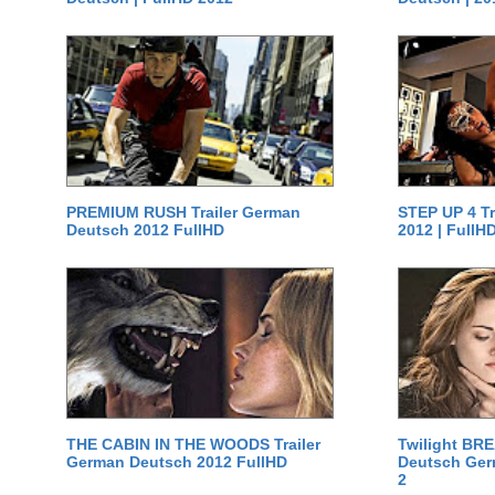
PREMIUM RUSH Trailer German
STEP UP 4 T
Deutsch 2012 FullHD
2012 | FullH
THE CABIN IN THE WOODS Trailer
Twilight BR
German Deutsch 2012 FullHD
Deutsch Germ
2