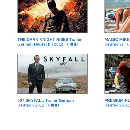
THE DARK KNIGHT RISES Trailer
MAGIC MIKE 
German Deutsch | 2012 FullHD
Deutsch | Fu
007 SKYFALL Trailer German
PREMIUM RUS
Deutsch 2012 FullHD
Deutsch 201