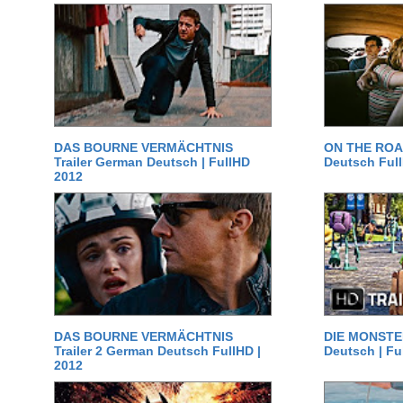
DAS BOURNE VERMÄCHTNIS
ON THE ROAD
Trailer German Deutsch | FullHD
Deutsch Ful
2012
DAS BOURNE VERMÄCHTNIS
DIE MONSTER
Trailer 2 German Deutsch FullHD |
Deutsch | Fu
2012