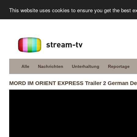
This website uses cookies to ensure you get the best e
Alle
Nachrichten
Unterhaltung
Reportage
MORD IM ORIENT EXPRESS Trailer 2 German Deu