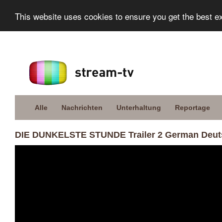
This website uses cookies to ensure you get the best e
Alle
Nachrichten
Unterhaltung
Reportage
DIE DUNKELSTE STUNDE Trailer 2 German Deuts