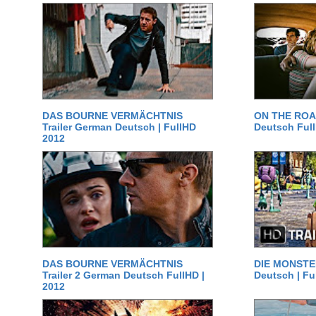
DAS BOURNE VERMÄCHTNIS
ON THE ROAD
Trailer German Deutsch | FullHD
Deutsch Ful
2012
DAS BOURNE VERMÄCHTNIS
DIE MONSTER
Trailer 2 German Deutsch FullHD |
Deutsch | Fu
2012