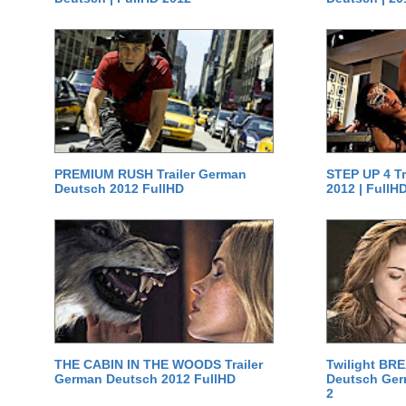
PREMIUM RUSH Trailer German
STEP UP 4 T
Deutsch 2012 FullHD
2012 | FullH
THE CABIN IN THE WOODS Trailer
Twilight BR
German Deutsch 2012 FullHD
Deutsch Germ
2