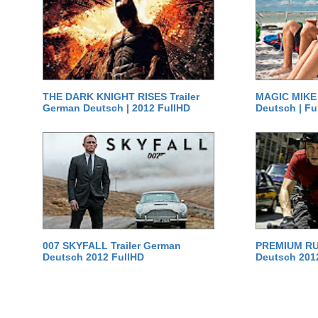
THE DARK KNIGHT RISES Trailer
MAGIC MIKE 
German Deutsch | 2012 FullHD
Deutsch | Fu
007 SKYFALL Trailer German
PREMIUM RUS
Deutsch 2012 FullHD
Deutsch 201