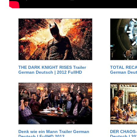
THE DARK KNIGHT RISES Trailer
TOTAL RECAL
German Deutsch | 2012 FullHD
German Deut
Denk wie ein Mann Trailer German
DER CHAOS-D
Deutsch | FullHD 2012
Deutsch | 20