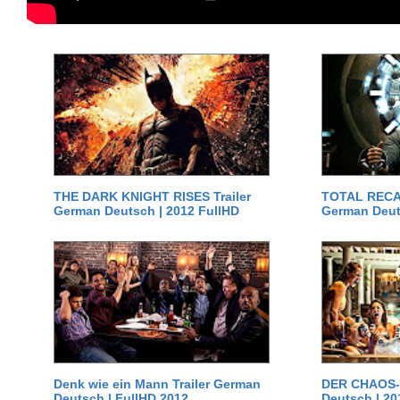
THE DARK KNIGHT RISES Trailer
TOTAL RECAL
German Deutsch | 2012 FullHD
German Deut
Denk wie ein Mann Trailer German
DER CHAOS-D
Deutsch | FullHD 2012
Deutsch | 20