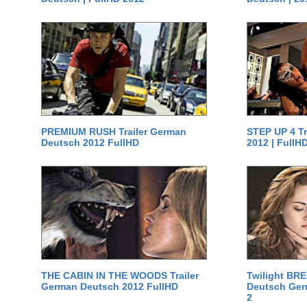
PREMIUM RUSH Trailer German
STEP UP 4 T
Deutsch 2012 FullHD
2012 | FullH
THE CABIN IN THE WOODS Trailer
Twilight BR
German Deutsch 2012 FullHD
Deutsch Germ
2