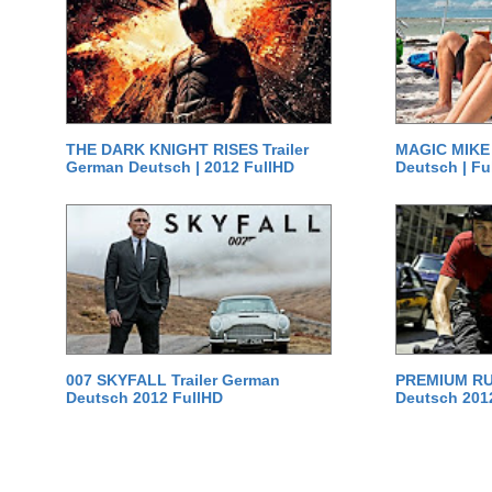
THE DARK KNIGHT RISES Trailer
MAGIC MIKE 
German Deutsch | 2012 FullHD
Deutsch | Fu
007 SKYFALL Trailer German
PREMIUM RUS
Deutsch 2012 FullHD
Deutsch 201