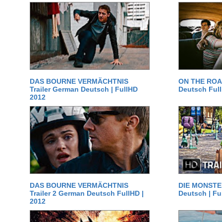
DAS BOURNE VERMÄCHTNIS
ON THE ROAD
Trailer German Deutsch | FullHD
Deutsch Ful
2012
DAS BOURNE VERMÄCHTNIS
DIE MONSTER
Trailer 2 German Deutsch FullHD |
Deutsch | Fu
2012