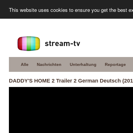
This website uses cookies to ensure you get the best e
Alle
Nachrichten
Unterhaltung
Reportage
DADDY'S HOME 2 Trailer 2 German Deutsch (201