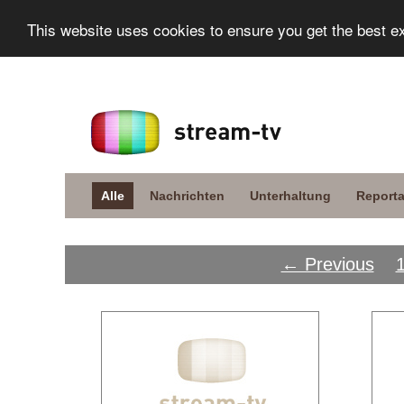
This website uses cookies to ensure you get the best e
Alle
Nachrichten
Unterhaltung
Report
← Previous