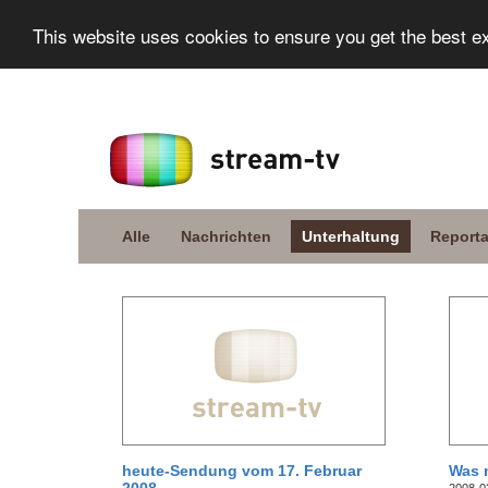
This website uses cookies to ensure you get the best e
Alle
Nachrichten
Unterhaltung
Report
heute-Sendung vom 17. Februar
Was 