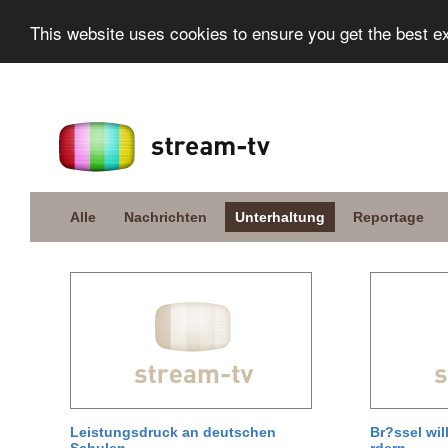
This website uses cookies to ensure you get the best e
Alle
Nachrichten
Unterhaltung
Reportage
Leistungsdruck an deutschen
Br?ssel wil