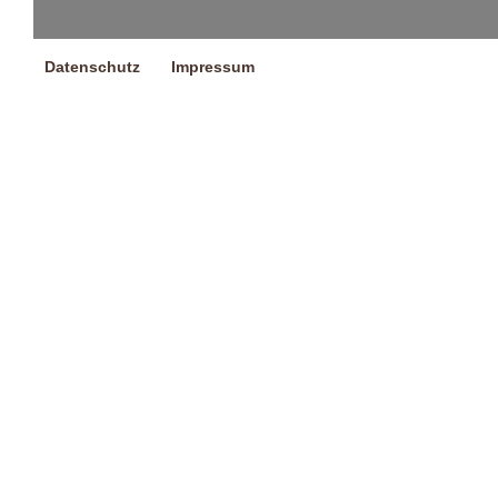
Datenschutz
Impressum