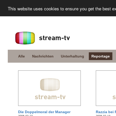
This website uses cookies to ensure you get the best e
Alle
Nachrichten
Unterhaltung
Reportage
Die Doppelmoral der Manager
Razzia bei