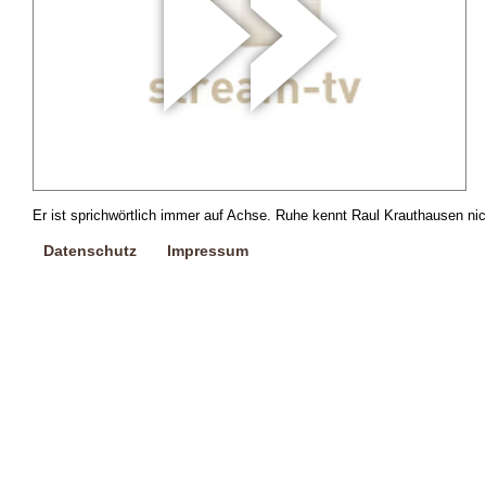
Er ist sprichwörtlich immer auf Achse. Ruhe kennt Raul Krauthausen nic
Datenschutz
Impressum