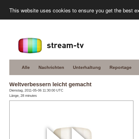
This website uses cookies to ensure you get the best e
Alle
Nachrichten
Unterhaltung
Reportage
Weltverbessern leicht gemacht
Dienstag, 2011-05-06 11:30:00 UTC
Länge, 28 minutes