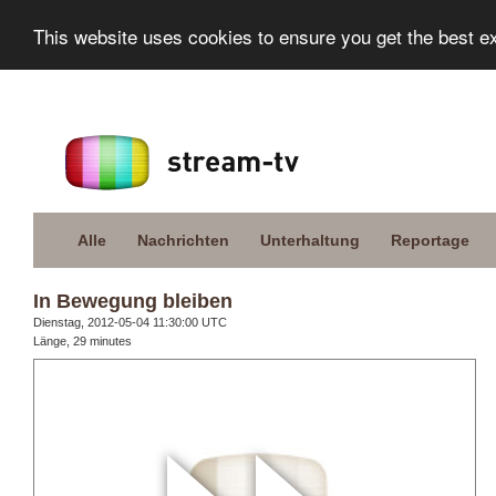
This website uses cookies to ensure you get the best e
Alle
Nachrichten
Unterhaltung
Reportage
In Bewegung bleiben
Dienstag, 2012-05-04 11:30:00 UTC
Länge, 29 minutes