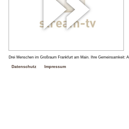
Drei Menschen im Großraum Frankfurt am Main. Ihre Gemeinsamkeit: Alle 
Datenschutz
Impressum