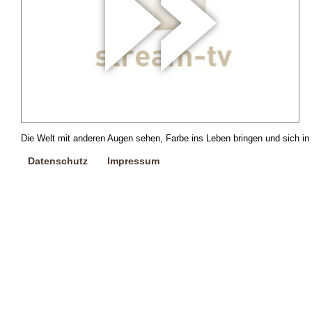
Die Welt mit anderen Augen sehen, Farbe ins Leben bringen und sich in
Datenschutz
Impressum