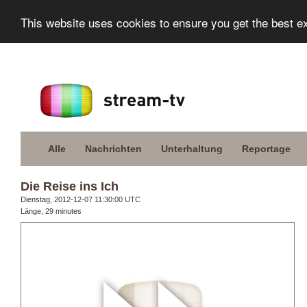
This website uses cookies to ensure you get the best e
Alle
Nachrichten
Unterhaltung
Reportage
Die Reise ins Ich
Dienstag, 2012-12-07 11:30:00 UTC
Länge, 29 minutes