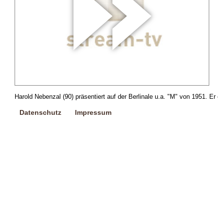
Harold Nebenzal (90) präsentiert auf der Berlinale u.a. "M" von 1951. E
Datenschutz
Impressum