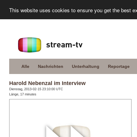
This website uses cookies to ensure you get the best e
Alle
Nachrichten
Unterhaltung
Reportage
Harold Nebenzal im Interview
Dienstag, 2013-02-15 23:10:00 UTC
Länge, 17 minutes