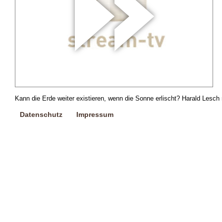
Kann die Erde weiter existieren, wenn die Sonne erlischt? Harald Lesch
Datenschutz
Impressum