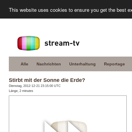
This website uses cookies to ensure you get the best e
Alle
Nachrichten
Unterhaltung
Reportage
Stirbt mit der Sonne die Erde?
Dienstag, 2012-12-21 23:15:00 UTC
Länge, 2 minutes