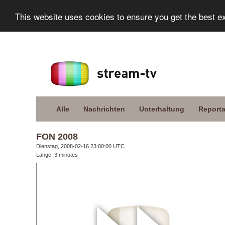
This website uses cookies to ensure you get the best e
Alle
Nachrichten
Unterhaltung
Report
FON 2008
Dienstag, 2008-02-16 23:00:00 UTC
Länge, 3 minutes