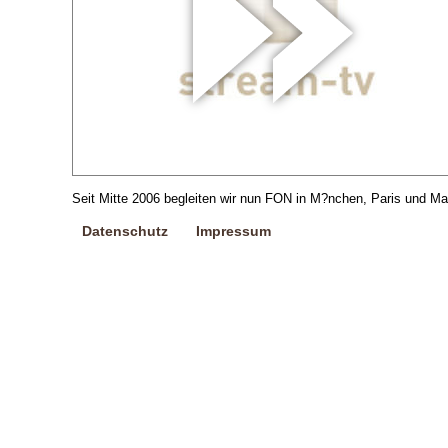
Seit Mitte 2006 begleiten wir nun FON in M?nchen, Paris und M
Datenschutz
Impressum