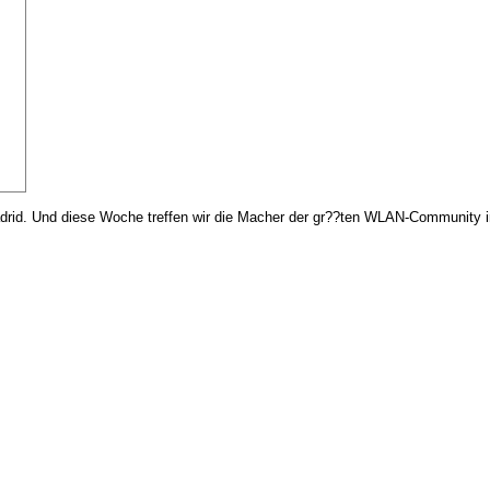
adrid. Und diese Woche treffen wir die Macher der gr??ten WLAN-Community i