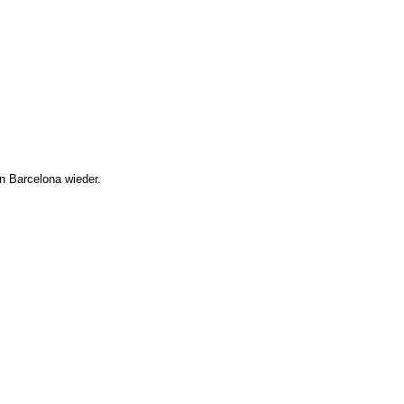
n Barcelona wieder.