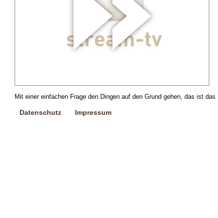
Mit einer einfachen Frage den Dingen auf den Grund gehen, das ist das
Datenschutz
Impressum