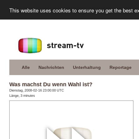
This website uses cookies to ensure you get the best e
Alle
Nachrichten
Unterhaltung
Reportage
Was machst Du wenn Wahl ist?
Dienstag, 2008-02-16 23:00:00 UTC
Länge, 3 minutes