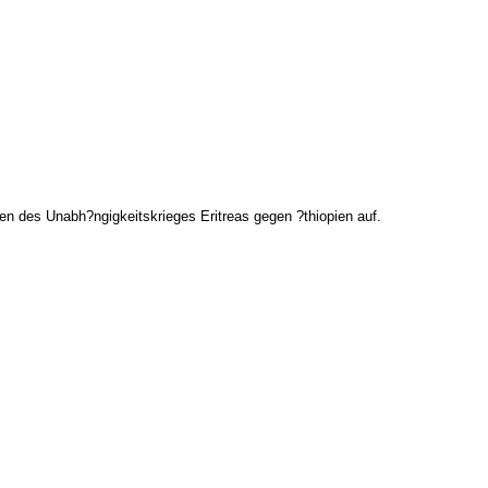
ren des Unabh?ngigkeitskrieges Eritreas gegen ?thiopien auf.