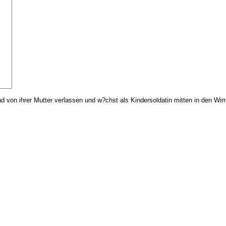
d von ihrer Mutter verlassen und w?chst als Kindersoldatin mitten in den Wir