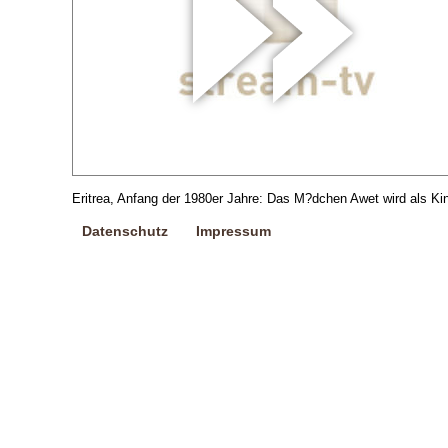
Eritrea, Anfang der 1980er Jahre: Das M?dchen Awet wird als Kin
Datenschutz
Impressum