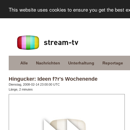
This website uses cookies to ensure you get the best e
Alle
Nachrichten
Unterhaltung
Reportage
Hingucker: Ideen f?r's Wochenende
Dienstag, 2008-02-14 23:00:00 UTC
Länge, 2 minutes