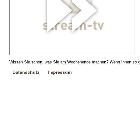
Wissen Sie schon, was Sie am Wochenende machen? Wenn Ihnen so gar ni
Datenschutz
Impressum