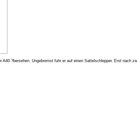
r A40 ?bersehen. Ungebremst fuhr er auf einen Sattelschlepper. Erst nach zw