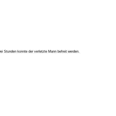
ei Stunden konnte der verletzte Mann befreit werden.