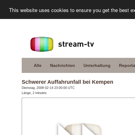
This website uses cookies to ensure you get the best e
Alle
Nachrichten
Unterhaltung
Report
Schwerer Auffahrunfall bei Kempen
Dienstag, 2008-02-14 23:00:00 UTC
Länge, 2 minutes