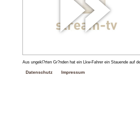
Aus ungekl?rten Gr?nden hat ein Lkw-Fahrer ein Stauende auf de
Datenschutz
Impressum